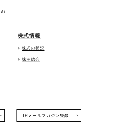
KB）
株式情報
株式の状況
株主総会
IRメールマガジン登録