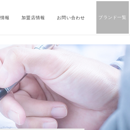
ブランド一覧
用情報
加盟店情報
お問い合わせ