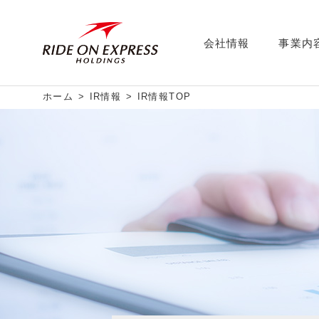
会社情報
事業内
ホーム
IR情報
IR情報TOP