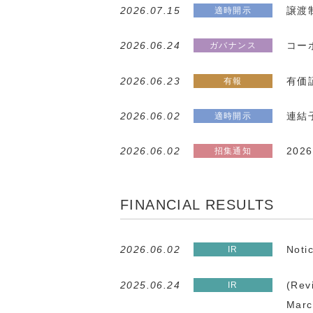
2026.07.15
譲渡
2026.06.24
コー
2026.06.23
有価証
2026.06.02
連結
2026.06.02
20
FINANCIAL RESULTS
2026.06.02
Noti
2025.06.24
(Rev
Marc