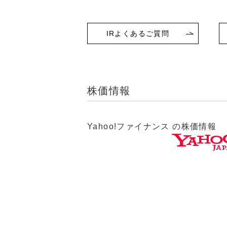
IRよくあるご質問
株価情報
Yahoo!ファイナンス の株価情報