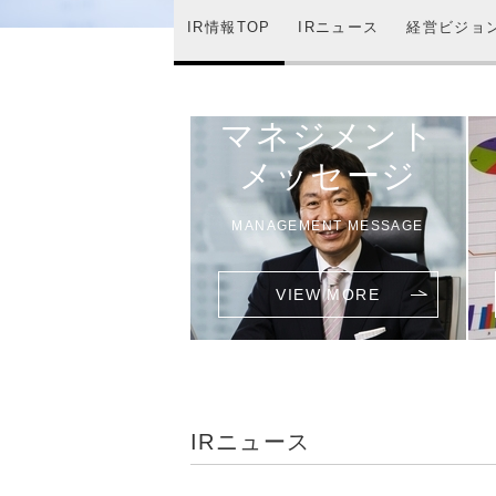
IR情報TOP
IRニュース
経営ビジョ
マネジメント
メッセージ
MANAGEMENT MESSAGE
IRニュース