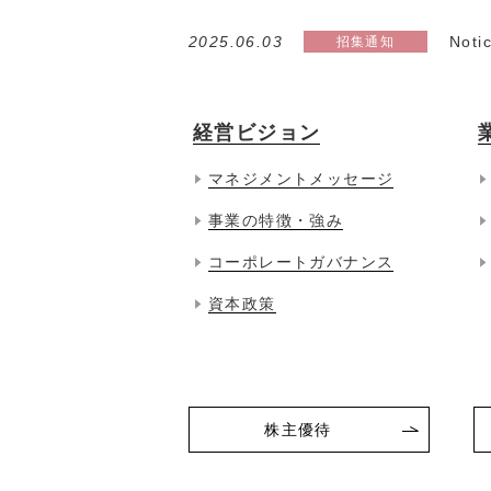
2025.06.03
Noti
経営ビジョン
マネジメントメッセージ
事業の特徴・強み
コーポレートガバナンス
資本政策
株主優待