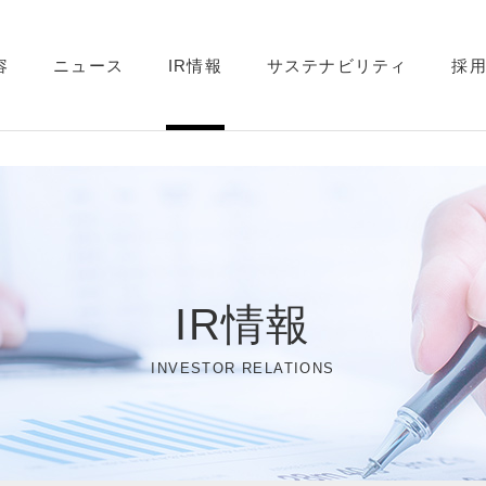
容
ニュース
IR情報
サステナビリティ
採
IR情報
INVESTOR RELATIONS